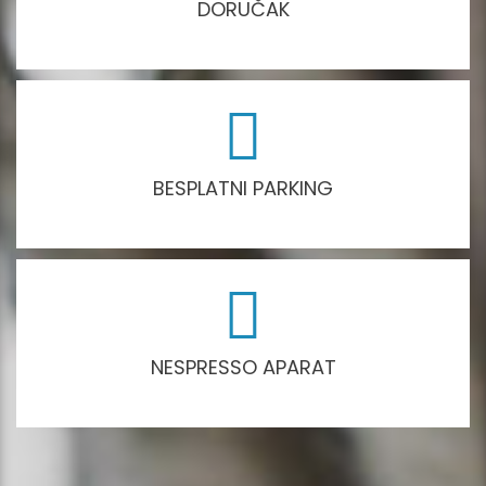
DORUČAK
BESPLATNI PARKING
NESPRESSO APARAT