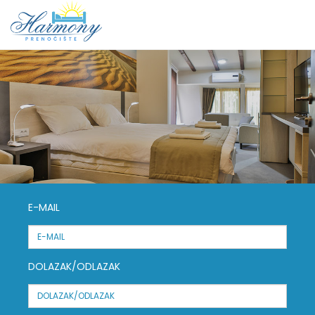
E-MAIL
DOLAZAK/ODLAZAK