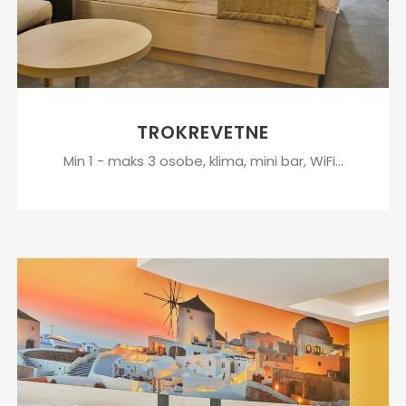
TROKREVETNE
Min 1 - maks 3 osobe, klima, mini bar, WiFi...