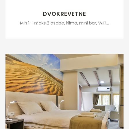
DVOKREVETNE
Min 1 - maks 2 osobe, klima, mini bar, WiFi...